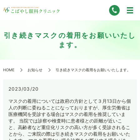
引き続きマスクの着用をお願いいたし
ます。
HOME
お知らせ
引き続きマスクの着用をお願いいたします。
2023/03/20
マスクの着用については政府の方針として３月13日から個
人の判断に委ねることになっておりますが、厚生労働省は
医療機関を受診する場合はマスクの着用を推奨していま
す。 当院では診察や検査時に患者様との距離が近いこ
と、高齢者など重症化リスクの高い方が多く受診されるこ
とから、ご来院の際は引き続きマスクの着用をお願いいた