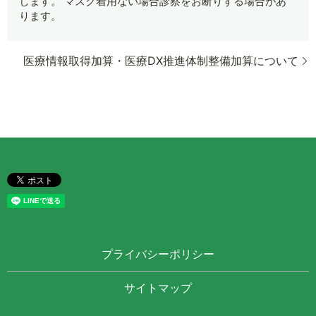
します。 マスク着用ない場合診察をお断りする場合があ
ります。
医療情報取得加算・医療DX推進体制整備加算について
プライバシーポリシー
サイトマップ