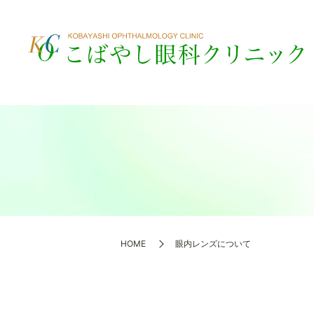
HOME
眼内レンズについて