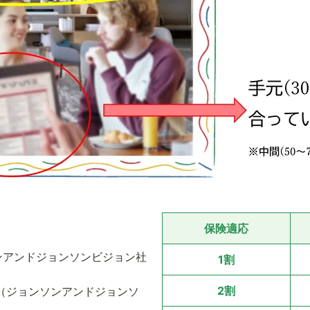
保険適応
ンアンドジョンソンビジョン社
1割
2割
（ジョンソンアンドジョンソ