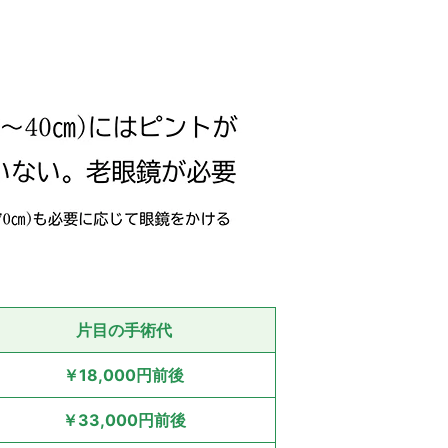
片目の手術代
￥18,000円前後
￥33,000円前後