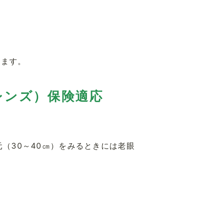
ります。
レンズ）保険適応
（30～40㎝）をみるときには老眼