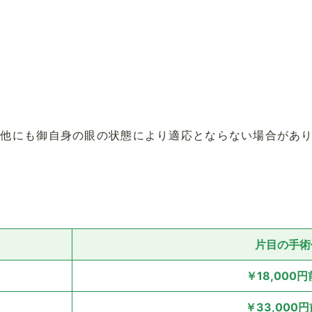
の他にも御自身の眼の状態により適応とならない場合があ
片目の手術
￥18,000
￥33,000