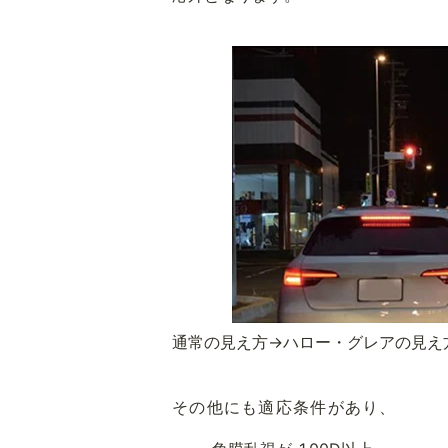
通常の見え方→ハロー・グレアの見え
その他にも適応条件があり、