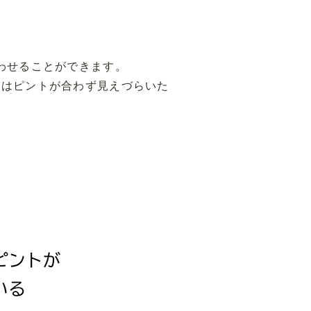
わせることができます。
きはピントが合わず見えづらいた